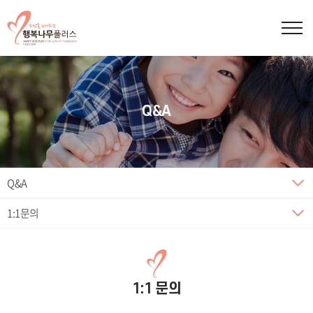
Q&A
Q&A
1:1문의
1:1 문의