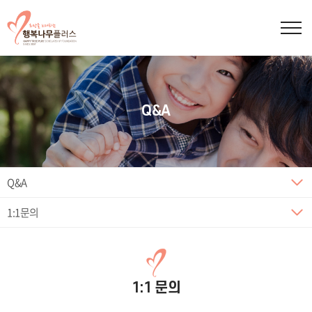
Q&A
Q&A
1:1문의
1:1 문의