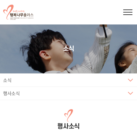
소식
소식
행사소식
행사소식