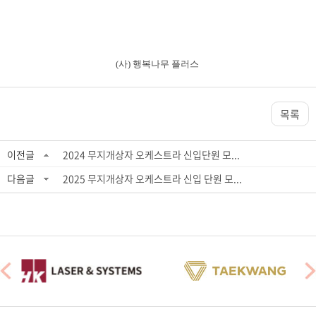
(사) 행복나무 플러스
목록
이전글
2024 무지개상자 오케스트라 신입단원 모...
다음글
2025 무지개상자 오케스트라 신입 단원 모...