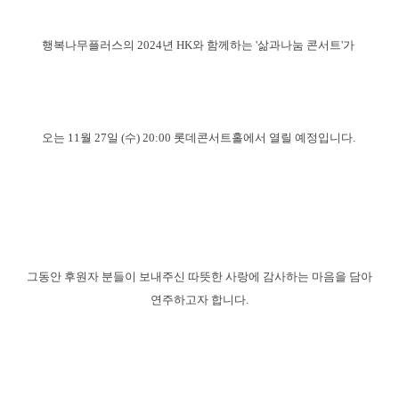
행복나무플러스의 2024년 HK와 함께하는 '삶과나눔 콘서트'가
오는 11월 27일 (수) 20:00 롯데콘서트홀에서 열릴 예정입니다.
그동안 후원자 분들이 보내주신 따뜻한 사랑에 감사하는 마음을 담아
연주하고자 합니다.