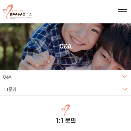
Q&A
Q&A
1:1문의
1:1 문의